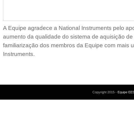
A Equipe agradece a National Instruments pelo ap
aumento da qualidade do sistema de aquisição de
familiarização dos membros da Equipe com mais u
Instruments.
Copyright 2015 -
Equipe EE