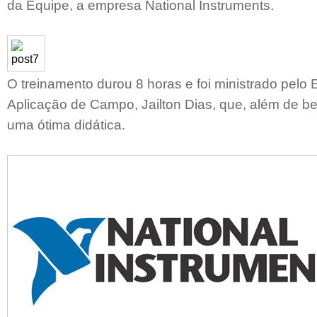
da Equipe, a empresa National Instruments.
O treinamento durou 8 horas e foi ministrado pelo
Aplicação de Campo, Jailton Dias, que, além de 
uma ótima didática.