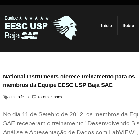
Início
Sobre
National Instruments oferece treinamento para os
membros da Equipe EESC USP Baja SAE
em
notícias
|
0 comentários
No dia 11 de Setebro de 2012, os membros da E
SAE receberam o treinamento "Desenvolvendo Sis
Análise e Apresentação de Dados com LabVIEW", o