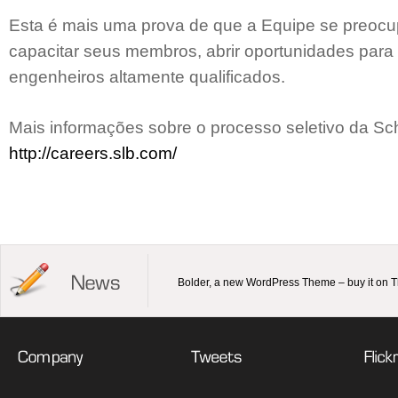
Esta é mais uma prova de que a Equipe se preoc
capacitar seus membros, abrir oportunidades par
engenheiros altamente qualificados.
Mais informações sobre o processo seletivo da Sc
http://careers.slb.com/
Bolder, a new WordPress Theme – buy it on 