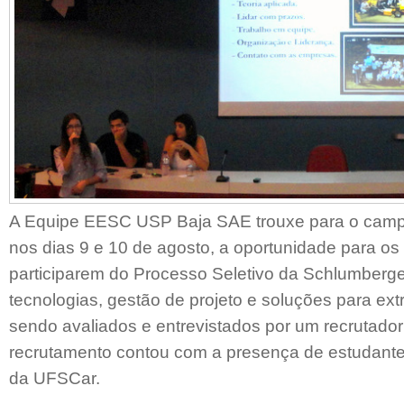
A Equipe EESC USP Baja SAE trouxe para o camp
nos dias 9 e 10 de agosto, a oportunidade para os
participarem do Processo Seletivo da Schlumberger
tecnologias, gestão de projeto e soluções para ext
sendo avaliados e entrevistados por um recrutado
recrutamento contou com a presença de estudant
da UFSCar.